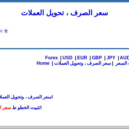
سعر الصرف ، تحويل العملات
의
繁
Forex
|
USD
|
EUR
|
GBP
|
JPY
|
AU
 السعر
|
سعر الصرف ، وتحويل العملات
|
Home
سعر الصرف ، وتحويل العملات!
!
تثبيت الخطو ط
سعر ال