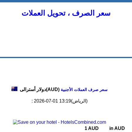
سعر الصرف ، تحويل العملات
دولار أسترالى(AUD)
سعر صرف العملات الأجنبية
: 2026-07-01 13:19(الرياض)
1 AUD
in AUD