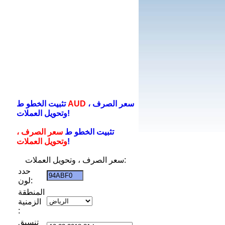
سعر الصرف ،
AUD
تثبيت الخطو ط
وتحويل العملات!
تثبيت الخطو ط
سعر الصرف ،
!
وتحويل العملات
سعر الصرف ، وتحويل العملات:
حدد
لون:
المنطقة
الزمنية
:
تنسيق