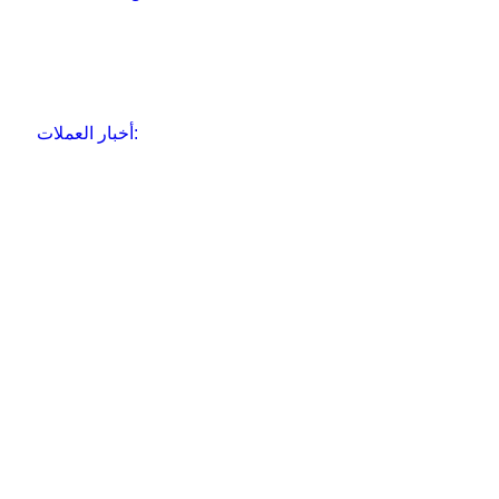
أخبار العملات: