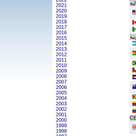
لية
2021
2020
2019
2018
2017
2016
بية
2015
2014
2013
2012
2011
2010
2009
2008
2007
2006
2005
2004
2003
2002
2001
C
2000
1999
1998