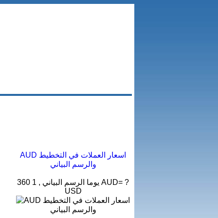
AUD اسعار العملات في التخطيط
والرسم البياني
360 يوما الرسم البياني , 1 AUD= ?
USD