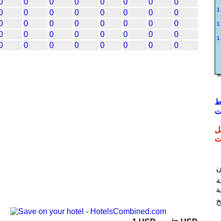
0
0
0
0
0
0
0
0
0
0
0
0
0
0
0
0
0
0
0
0
0
0
0
0
0
0
0
0
0
0
0
0
0
0
0
0
0
0
0
0
ل
ت
ة