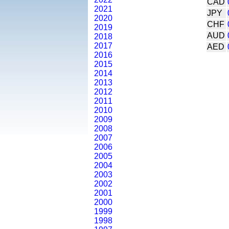
CAD
2021
JPY
2020
CHF
2019
AUD
2018
2017
AED
2016
2015
2014
2013
2012
2011
2010
2009
2008
2007
2006
2005
2004
2003
2002
2001
2000
1999
1998