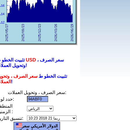
سعر الصرف ،
USD
تثبيت الخطو ط
وتحويل العملات!
تثبيت الخطو ط
سعر الصرف ، وتحوي
!
العملا
سعر الصرف ، وتحويل العملات:
حدد لون:
المنطق
الزمنية :
تنسيق التاريخ:
الدولار الأمريكي سعر